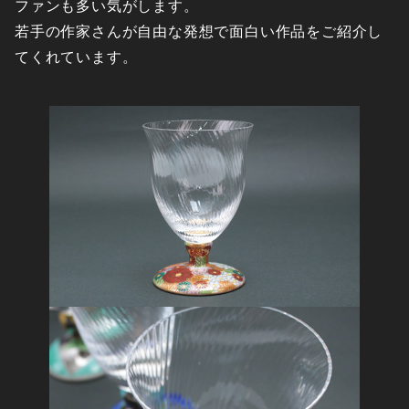
ファンも多い気がします。
若手の作家さんが自由な発想で面白い作品をご紹介し
てくれています。