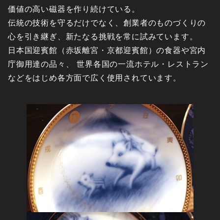
価値の高い磁器を作り続けている。
伝統の技術を守るだけでなく、創業者のものづくりの
心を引き継ぎ、新たなる挑戦を常に試みています。
日本国迎賓館（赤坂離宮・京都迎賓館）の食器や宮内
庁御用達の品々、 世界各国の一流ホテル・レストラン
などをはじめ各方面で広く使用されています。