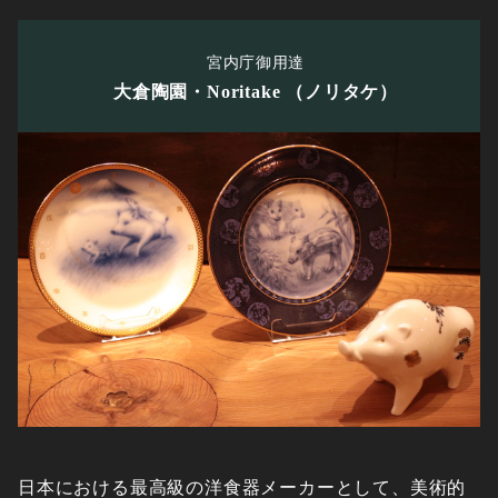
宮内庁御用達
大倉陶園・Noritake
（ノリタケ）
日本における最高級の洋食器メーカーとして、美術的