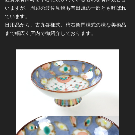
いますが、周辺の波佐見焼も有田焼の一部とも呼ばれ
ています。
日用品から、古九谷様式、柿右衛門様式の様な美術品
まで幅広く店内で御紹介しております。