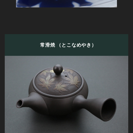
常滑焼
（とこなめやき）