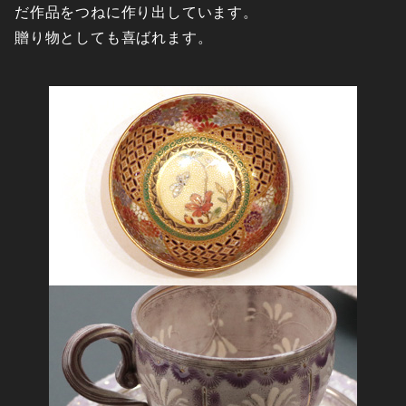
だ作品をつねに作り出しています。
贈り物としても喜ばれます。