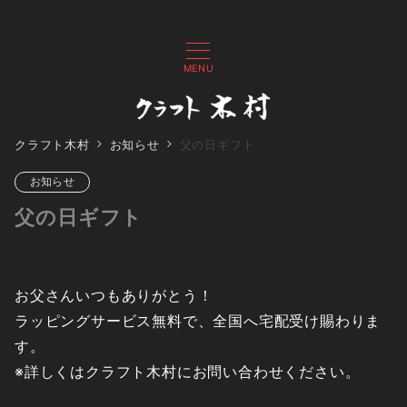
MENU
クラフト木村
お知らせ
父の日ギフト
お知らせ
父の日ギフト
お父さんいつもありがとう！
ラッピングサービス無料で、全国へ宅配受け賜わりま
す。
※詳しくはクラフト木村にお問い合わせください。